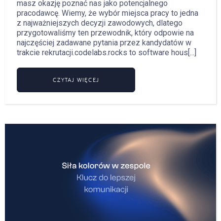
masz okazję poznać nas jako potencjalnego
pracodawcę. Wiemy, że wybór miejsca pracy to jedna
z najważniejszych decyzji zawodowych, dlatego
przygotowaliśmy ten przewodnik, który odpowie na
najczęściej zadawane pytania przez kandydatów w
trakcie rekrutacji.codelabs.rocks to software hous[...]
CZYTAJ WIĘCEJ