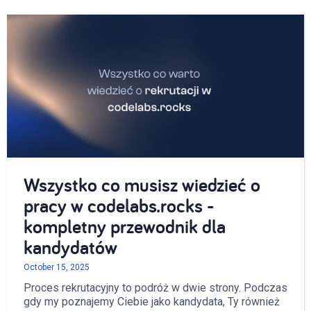
Wszystko co musisz wiedzieć o
pracy w codelabs.rocks -
kompletny przewodnik dla
kandydatów
October 15, 2025
Proces rekrutacyjny to podróż w dwie strony. Podczas
gdy my poznajemy Ciebie jako kandydata, Ty również