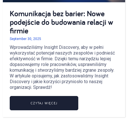
Komunikacja bez barier: Nowe
podejście do budowania relacji w
firmie
September 30, 2025
Wprowadziliśmy Insight Discovery, aby w pełni
wykorzystać potencjał naszych zespołów i podnieść
efektywność w firmie. Dzięki temu narzędziu lepiej
dopasowujemy role pracowników, usprawniliśmy
komunikację i stworzyliśmy bardziej zgrane zespoły.
W artykule opisujemy, jak zastosowaliśmy Insight
Discovery i jakie korzyści przyniosło to naszej
organizacji. Sprawdź!
CZYTAJ WIĘCEJ