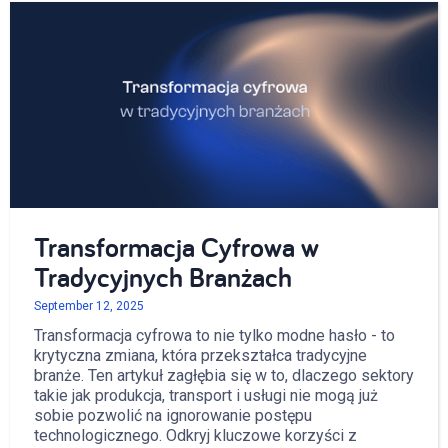
Transformacja Cyfrowa w
Tradycyjnych Branżach
September 12, 2025
Transformacja cyfrowa to nie tylko modne hasło - to
krytyczna zmiana, która przekształca tradycyjne
branże. Ten artykuł zagłębia się w to, dlaczego sektory
takie jak produkcja, transport i usługi nie mogą już
sobie pozwolić na ignorowanie postępu
technologicznego. Odkryj kluczowe korzyści z