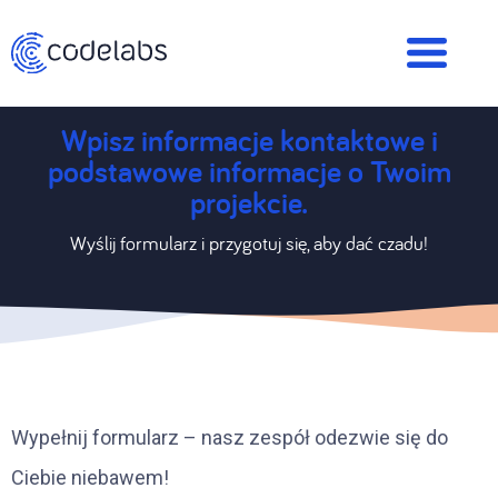
Wpisz informacje kontaktowe i
podstawowe informacje o Twoim
projekcie.
Wyślij formularz i przygotuj się, aby dać czadu!
Wypełnij formularz – nasz zespół odezwie się do
Ciebie niebawem!