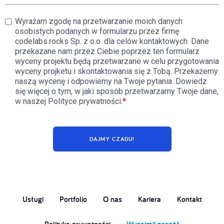
Wyrażam zgodę na przetwarzanie moich danych
osobistych podanych w formularzu przez firmę
codelabs.rocks Sp. z o.o. dla celów kontaktowych. Dane
przekazane nam przez Ciebie poprzez ten formularz
wyceny projektu będą przetwarzane w celu przygotowania
wyceny projketu i skontaktowania się z Tobą. Przekażemy
naszą wycenę i odpowiemy na Twoje pytania. Dowiedz
się więcej o tym, w jaki sposób przetwarzamy Twoje dane,
w naszej
Polityce prywatności
.
*
Usługi
Portfolio
O nas
Kariera
Kontakt