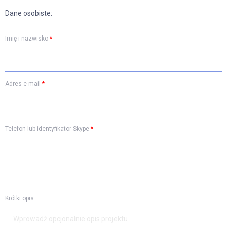
Dane osobiste:
Imię i nazwisko
*
Adres e-mail
*
Telefon lub identyfikator Skype
*
Krótki opis