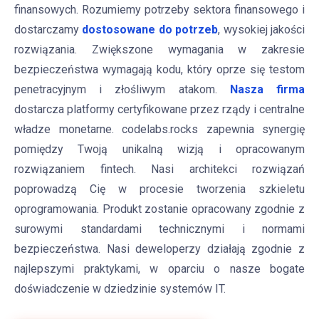
finansowych. Rozumiemy potrzeby sektora finansowego i
dostarczamy
dostosowane do potrzeb
, wysokiej jakości
rozwiązania. Zwiększone wymagania w zakresie
bezpieczeństwa wymagają kodu, który oprze się testom
penetracyjnym i złośliwym atakom.
Nasza firma
dostarcza platformy certyfikowane przez rządy i centralne
władze monetarne. codelabs.rocks zapewnia synergię
pomiędzy Twoją unikalną wizją i opracowanym
rozwiązaniem fintech. Nasi architekci rozwiązań
poprowadzą Cię w procesie tworzenia szkieletu
oprogramowania. Produkt zostanie opracowany zgodnie z
surowymi standardami technicznymi i normami
bezpieczeństwa. Nasi deweloperzy działają zgodnie z
najlepszymi praktykami, w oparciu o nasze bogate
doświadczenie w dziedzinie systemów IT.