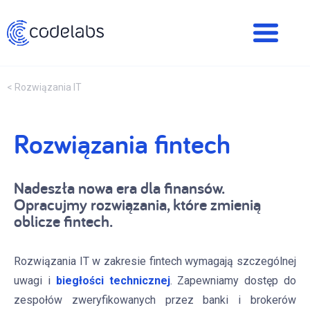
< Rozwiązania IT
Rozwiązania fintech
Nadeszła nowa era dla finansów.
Opracujmy rozwiązania, które zmienią
oblicze fintech.
Rozwiązania IT w zakresie fintech wymagają szczególnej
uwagi i
biegłości technicznej
. Zapewniamy dostęp do
zespołów zweryfikowanych przez banki i brokerów