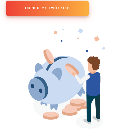
ODPICUJMY TWÓJ KOD!